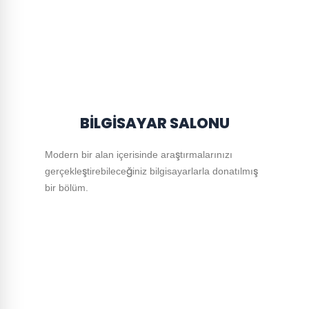
BİLGİSAYAR SALONU
Modern bir alan içerisinde araştırmalarınızı
gerçekleştirebileceğiniz bilgisayarlarla donatılmış
bir bölüm.