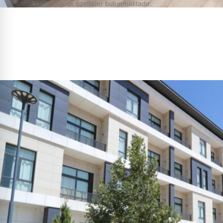
keyifli kılacak özellikler bulunmaktadır.