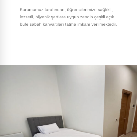
Kurumumuz tarafından, öğrencilerimize sağlıklı,
lezzetli, hijyenik şartlara uygun zengin çeşitli açık
büfe sabah kahvaltıları tatma imkanı verilmektedir.