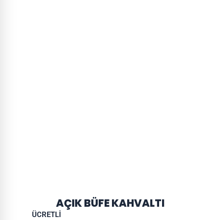
AÇIK BÜFE KAHVALTI
ÜCRETLİ